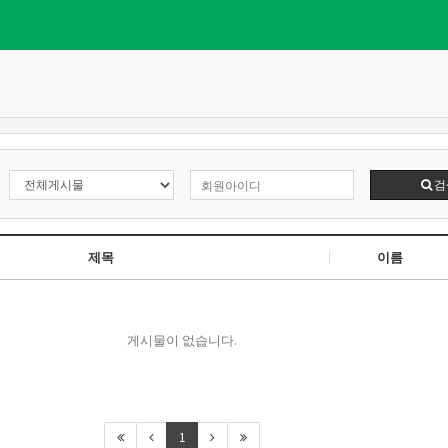
검
제목
이름
게시물이 없습니다.
1