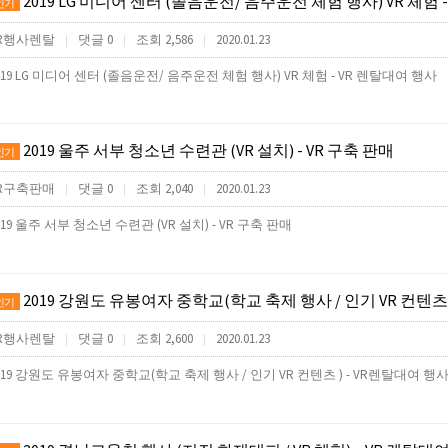
2019 LG 미디어 센터 (졸음운전/ 음주운전 체험 행사) VR 체험 - VR
인기
R행사렌탈
댓글 0
조회 2,586
2020.01.23
|
|
|
019 LG 미디어 센터 (졸음운전/ 음주운전 체험 행사) VR 체험 - VR 렌탈대여 행사
2019 울주 서부 청소년 수련관 (VR 설치) - VR 구축 판매
인기
R구축판매
댓글 0
조회 2,040
2020.01.23
|
|
|
019 울주 서부 청소년 수련관 (VR 설치) - VR 구축 판매
2019 강원도 유봉여자 중학교(학교 축제 행사 / 인기 VR 컨텐츠 ) - 
인기
R행사렌탈
댓글 0
조회 2,600
2020.01.23
|
|
|
019 강원도 유봉여자 중학교(학교 축제 행사 / 인기 VR 컨텐츠 ) - VR렌탈대여 행