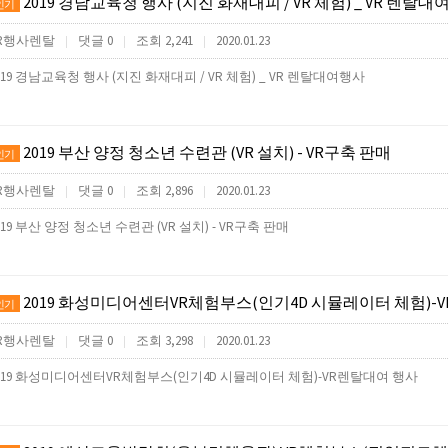
2019 경남교육청 행사 (지진 화재대피 / VR 체험) _ VR 렌탈
인기
R행사렌탈
댓글 0
조회 2,241
2020.01.23
|
|
|
019 경남교육청 행사 (지진 화재대피 / VR 체험) _ VR 렌탈대여행사
2019 부산 양정 청소년 수련관 (VR 설치) - VR구축 판매
인기
R행사렌탈
댓글 0
조회 2,896
2020.01.23
|
|
|
019 부산 양정 청소년 수련관 (VR 설치) - VR구축 판매
2019 화성미디어센터VR체험부스(인기4D 시뮬레이터 체험)-VR
인기
R행사렌탈
댓글 0
조회 3,298
2020.01.23
|
|
|
019 화성미디어센터VR체험부스(인기4D 시뮬레이터 체험)-VR렌탈대여 행사