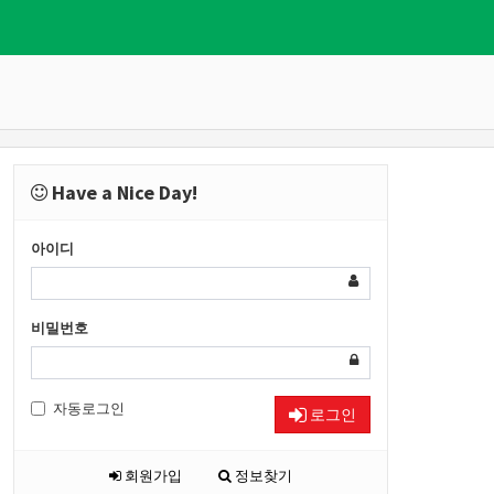
Have a Nice Day!
아이디
비밀번호
자동로그인
로그인
회원가입
정보찾기