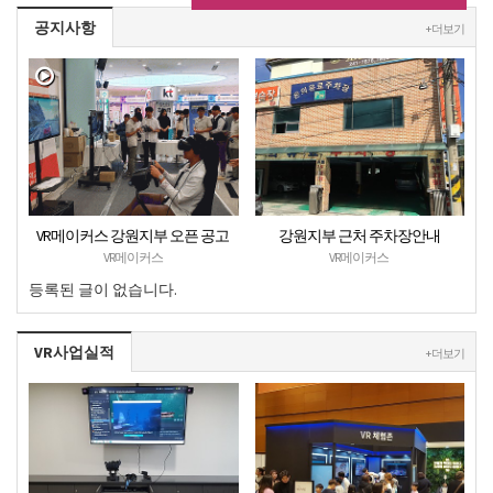
공지사항
+ 더보기
VR메이커스 강원지부 오픈 공고
강원지부 근처 주차장안내
VR메이커스
VR메이커스
등록된 글이 없습니다.
VR사업실적
+ 더보기