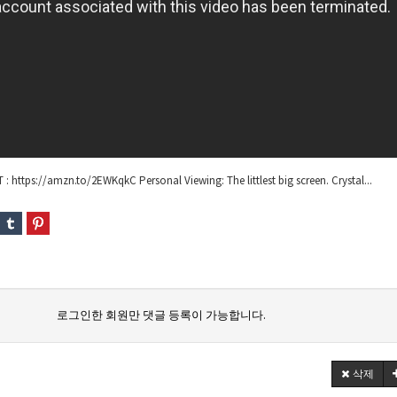
ttps://amzn.to/2EWKqkC Personal Viewing: The littlest big screen. Crystal...
로그인한 회원만 댓글 등록이 가능합니다.
삭제