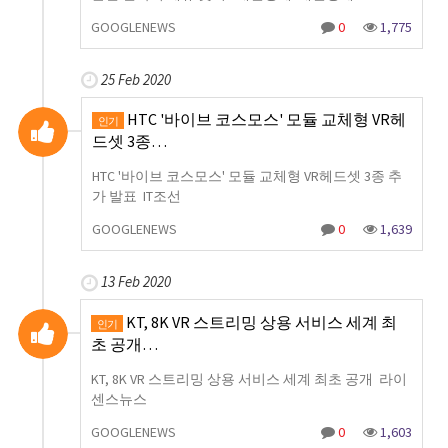
GOOGLENEWS
0
1,775
25 Feb 2020
HTC '바이브 코스모스' 모듈 교체형 VR헤
인기
드셋 3종…
HTC '바이브 코스모스' 모듈 교체형 VR헤드셋 3종 추
가 발표 IT조선
GOOGLENEWS
0
1,639
13 Feb 2020
KT, 8K VR 스트리밍 상용 서비스 세계 최
인기
초 공개…
KT, 8K VR 스트리밍 상용 서비스 세계 최초 공개 라이
센스뉴스
GOOGLENEWS
0
1,603