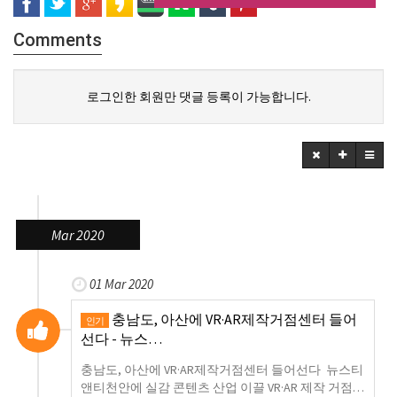
Comments
로그인한 회원만 댓글 등록이 가능합니다.
Mar 2020
01 Mar 2020
충남도, 아산에 VR·AR제작거점센터 들어
인기
선다 - 뉴스…
충남도, 아산에 VR·AR제작거점센터 들어선다 뉴스티
앤티천안에 실감 콘텐츠 산업 이끌 VR·AR 제작 거점…