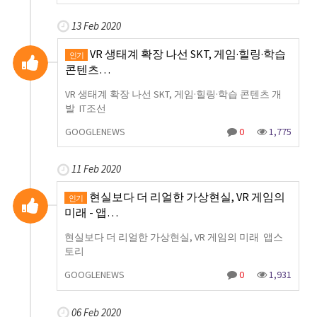
13 Feb 2020
VR 생태계 확장 나선 SKT, 게임·힐링·학습
인기
콘텐츠…
VR 생태계 확장 나선 SKT, 게임·힐링·학습 콘텐츠 개
발 IT조선
GOOGLENEWS
0
1,775
11 Feb 2020
현실보다 더 리얼한 가상현실, VR 게임의
인기
미래 - 앱…
현실보다 더 리얼한 가상현실, VR 게임의 미래 앱스
토리
GOOGLENEWS
0
1,931
06 Feb 2020