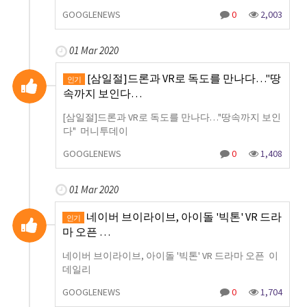
GOOGLENEWS
0
2,003
01 Mar 2020
[삼일절]드론과 VR로 독도를 만나다…"땅
인기
속까지 보인다…
[삼일절]드론과 VR로 독도를 만나다…"땅속까지 보인
다" 머니투데이
GOOGLENEWS
0
1,408
01 Mar 2020
네이버 브이라이브, 아이돌 '빅톤' VR 드라
인기
마 오픈 …
네이버 브이라이브, 아이돌 '빅톤' VR 드라마 오픈 이
데일리
GOOGLENEWS
0
1,704