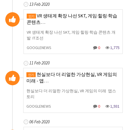
13 Feb 2020
VR 생태계 확장 나선 SKT, 게임·힐링·학습
인기
콘텐츠…
VR 생태계 확장 나선 SKT, 게임·힐링·학습 콘텐츠 개
발 IT조선
GOOGLENEWS
0
1,775
11 Feb 2020
현실보다 더 리얼한 가상현실, VR 게임의
인기
미래 - 앱…
현실보다 더 리얼한 가상현실, VR 게임의 미래 앱스
토리
GOOGLENEWS
0
1,931
06 Feb 2020