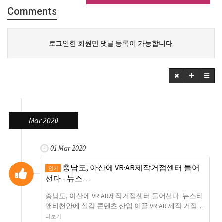
Comments
로그인한 회원만 댓글 등록이 가능합니다.
Mar 2020
01 Mar 2020
충남도, 아산에 VR·AR제작거점센터 들어
인기
선다 - 뉴스…
충남도, 아산에 VR·AR제작거점센터 들어선다 뉴스티
앤티천안에 실감 콘텐츠 산업 이끌 VR·AR 제작 거점…
더보기