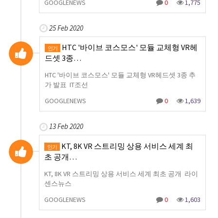
GOOGLENEWS
0
1,775
25 Feb 2020
HTC '바이브 코스모스' 모듈 교체형 VR헤
인기
드셋 3종…
HTC '바이브 코스모스' 모듈 교체형 VR헤드셋 3종 추
가 발표 IT조선
GOOGLENEWS
0
1,639
13 Feb 2020
KT, 8K VR 스트리밍 상용 서비스 세계 최
인기
초 공개…
KT, 8K VR 스트리밍 상용 서비스 세계 최초 공개 라이
센스뉴스
GOOGLENEWS
0
1,603