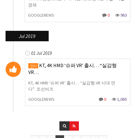
경제
GOOGLENEWS
0
963
Jul 2019
01 Jul 2019
KT, 4K HMD ‘슈퍼 VR’ 출시… “실감형
인기
VR…
KT, 4K HMD ‘슈퍼 VR’ 출시… “실감형 VR 시대 연
다” 조선비즈
GOOGLENEWS
0
1,065