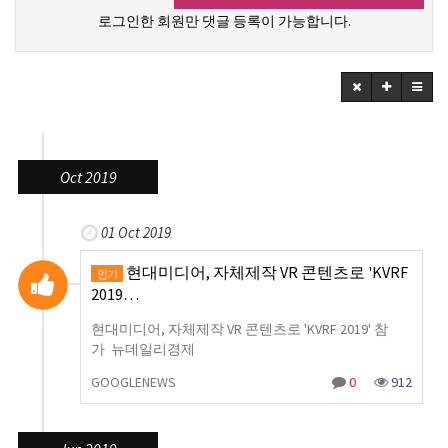
로그인한 회원만 댓글 등록이 가능합니다.
Oct 2019
01 Oct 2019
현대미디어, 자체제작 VR 콘텐츠로 'KVRF
인기
2019…
현대미디어, 자체제작 VR 콘텐츠로 'KVRF 2019' 참
가 뉴데일리경제
GOOGLENEWS
0
912