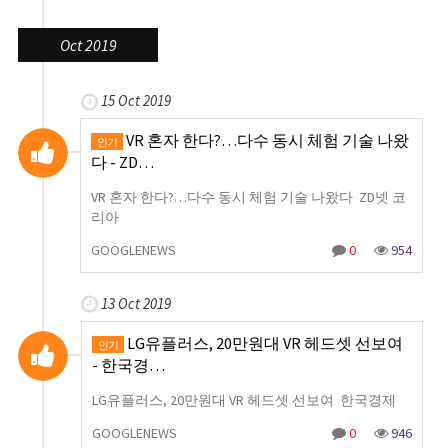
Oct 2019
15 Oct 2019
VR 혼자 한다?…다수 동시 체험 기술 나왔
인기
다 - ZD…
VR 혼자 한다?…다수 동시 체험 기술 나왔다 ZD넷 코
리아
GOOGLENEWS
0
954
13 Oct 2019
LG유플러스, 20만원대 VR 헤드셋 선보여
인기
- 한국경…
LG유플러스, 20만원대 VR 헤드셋 선보여 한국경제
GOOGLENEWS
0
946