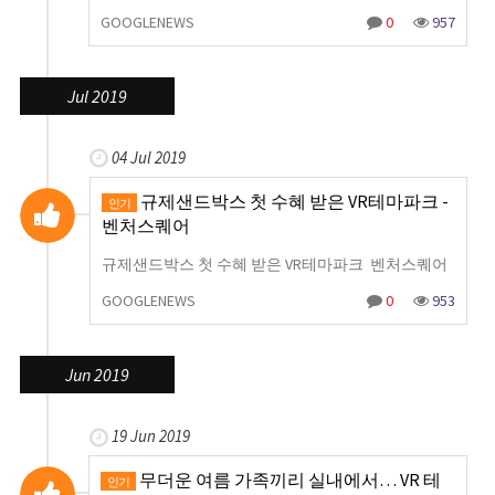
GOOGLENEWS
0
957
Jul 2019
04 Jul 2019
규제샌드박스 첫 수혜 받은 VR테마파크 -
인기
벤처스퀘어
규제샌드박스 첫 수혜 받은 VR테마파크 벤처스퀘어
GOOGLENEWS
0
953
Jun 2019
19 Jun 2019
무더운 여름 가족끼리 실내에서… VR 테
인기