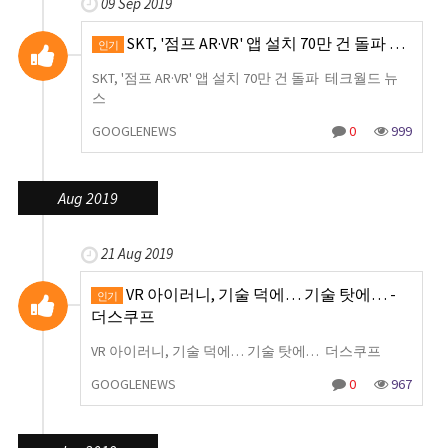
09 Sep 2019
SKT, '점프 AR·VR' 앱 설치 70만 건 돌파 …
인기
SKT, '점프 AR·VR' 앱 설치 70만 건 돌파 테크월드 뉴
스
GOOGLENEWS
0
999
Aug 2019
21 Aug 2019
VR 아이러니, 기술 덕에… 기술 탓에… -
인기
더스쿠프
VR 아이러니, 기술 덕에… 기술 탓에… 더스쿠프
GOOGLENEWS
0
967