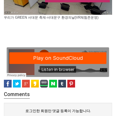
우리가 GREEN 서대문 축제-서대문구 환경의날(VR체험존운영)
Comments
로그인한 회원만 댓글 등록이 가능합니다.