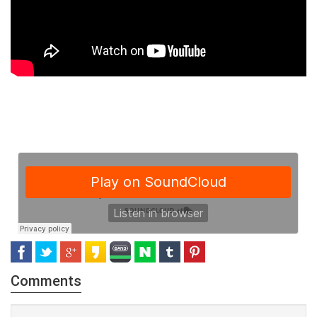
Comments