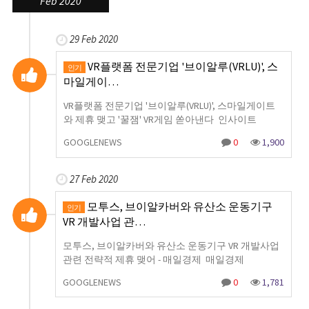
Feb 2020
29 Feb 2020
VR플랫폼 전문기업 '브이알루(VRLU)', 스
인기
마일게이…
VR플랫폼 전문기업 '브이알루(VRLU)', 스마일게이트
와 제휴 맺고 '꿀잼' VR게임 쏟아낸다 인사이트
GOOGLENEWS
0
1,900
27 Feb 2020
모투스, 브이알카버와 유산소 운동기구
인기
VR 개발사업 관…
모투스, 브이알카버와 유산소 운동기구 VR 개발사업
관련 전략적 제휴 맺어 - 매일경제 매일경제
GOOGLENEWS
0
1,781