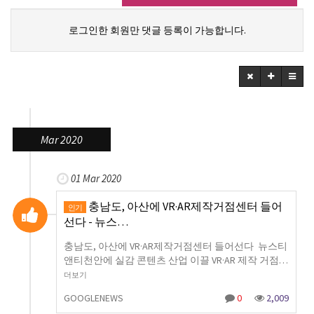
로그인한 회원만 댓글 등록이 가능합니다.
Mar 2020
01 Mar 2020
충남도, 아산에 VR·AR제작거점센터 들어
인기
선다 - 뉴스…
충남도, 아산에 VR·AR제작거점센터 들어선다 뉴스티
앤티천안에 실감 콘텐츠 산업 이끌 VR·AR 제작 거점…
더보기
GOOGLENEWS
0
2,009