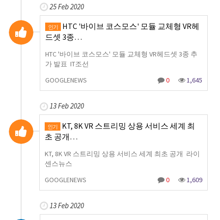
25 Feb 2020
HTC '바이브 코스모스' 모듈 교체형 VR헤
인기
드셋 3종…
HTC '바이브 코스모스' 모듈 교체형 VR헤드셋 3종 추
가 발표 IT조선
GOOGLENEWS
0
1,645
13 Feb 2020
KT, 8K VR 스트리밍 상용 서비스 세계 최
인기
초 공개…
KT, 8K VR 스트리밍 상용 서비스 세계 최초 공개 라이
센스뉴스
GOOGLENEWS
0
1,609
13 Feb 2020